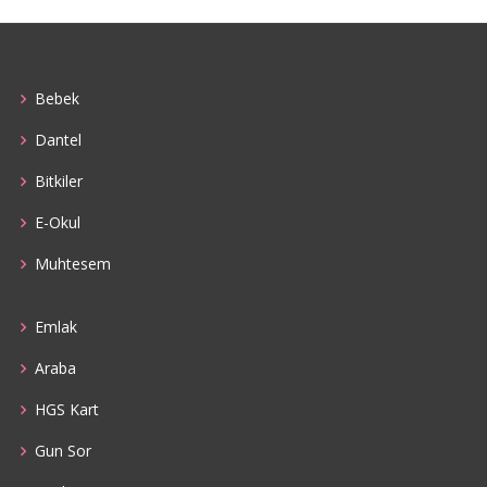
Bebek
Dantel
Bitkiler
E-Okul
Muhtesem
Emlak
Araba
HGS Kart
Gun Sor