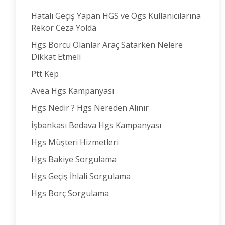
Hatalı Geçiş Yapan HGS ve Ogs Kullanıcılarına
Rekor Ceza Yolda
Hgs Borcu Olanlar Araç Satarken Nelere
Dikkat Etmeli
Ptt Kep
Avea Hgs Kampanyası
Hgs Nedir ? Hgs Nereden Alınır
İşbankası Bedava Hgs Kampanyası
Hgs Müşteri Hizmetleri
Hgs Bakiye Sorgulama
Hgs Geçiş İhlali Sorgulama
Hgs Borç Sorgulama