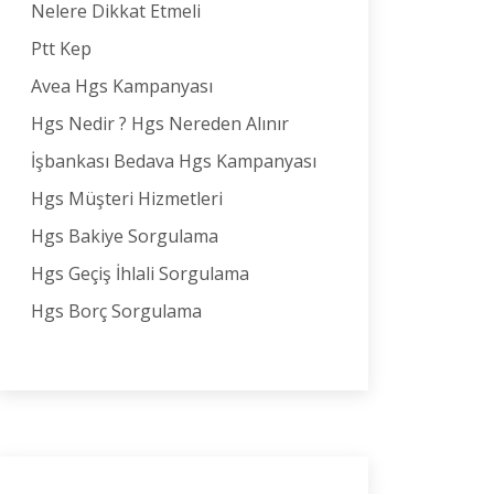
Nelere Dikkat Etmeli
Ptt Kep
Avea Hgs Kampanyası
Hgs Nedir ? Hgs Nereden Alınır
İşbankası Bedava Hgs Kampanyası
Hgs Müşteri Hizmetleri
Hgs Bakiye Sorgulama
Hgs Geçiş İhlali Sorgulama
Hgs Borç Sorgulama