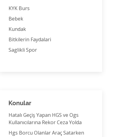
KYK Burs
Bebek
Kundak
Bitkilerin Faydalari
Saglikli Spor
Konular
Hatalı Geçiş Yapan HGS ve Ogs
Kullanıcılarına Rekor Ceza Yolda
Hgs Borcu Olanlar Araç Satarken